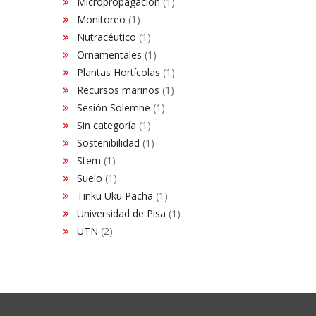
Micropropagación
(1)
Monitoreo
(1)
Nutracéutico
(1)
Ornamentales
(1)
Plantas Hortícolas
(1)
Recursos marinos
(1)
Sesión Solemne
(1)
Sin categoría
(1)
Sostenibilidad
(1)
Stem
(1)
Suelo
(1)
Tinku Uku Pacha
(1)
Universidad de Pisa
(1)
UTN
(2)