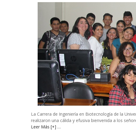
La Carrera de Ingeniería en Biotecnología de la Unive
realizaron una cálida y efusiva bienvenida a los señor
Leer Más [+] …