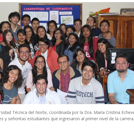
rsidad Técnica del Norte, coordinada por la Dra. María Cristina Echeve
es y señoritas estudiantes que ingresaron al primer nivel de la carrera