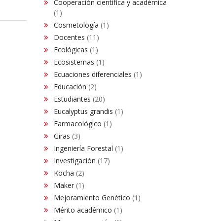
Cooperación científica y académica
(1)
Cosmetología
(1)
Docentes
(11)
Ecológicas
(1)
Ecosistemas
(1)
Ecuaciones diferenciales
(1)
Educación
(2)
Estudiantes
(20)
Eucalyptus grandis
(1)
Farmacológico
(1)
Giras
(3)
Ingeniería Forestal
(1)
Investigación
(17)
Kocha
(2)
Maker
(1)
Mejoramiento Genético
(1)
Mérito académico
(1)