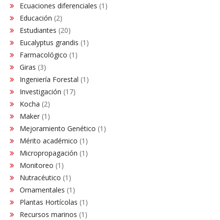
Ecuaciones diferenciales
(1)
Educación
(2)
Estudiantes
(20)
Eucalyptus grandis
(1)
Farmacológico
(1)
Giras
(3)
Ingeniería Forestal
(1)
Investigación
(17)
Kocha
(2)
Maker
(1)
Mejoramiento Genético
(1)
Mérito académico
(1)
Micropropagación
(1)
Monitoreo
(1)
Nutracéutico
(1)
Ornamentales
(1)
Plantas Hortícolas
(1)
Recursos marinos
(1)