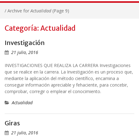
/
Archive for
Actualidad
(Page 9)
Categoría: Actualidad
Investigación
21 julio, 2016
INVESTIGACIONES QUE REALIZA LA CARRERA Investigaciones
que se realice en la carrera. La Investigación es un proceso que,
mediante la aplicación del método científico, encamina a
conseguir información apreciable y fehaciente, para concebir,
comprobar, corregir o emplear el conocimiento.
Actualidad
Giras
21 julio, 2016