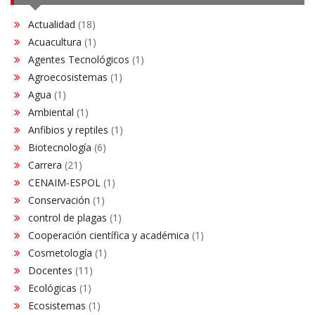
Actualidad
(18)
Acuacultura
(1)
Agentes Tecnológicos
(1)
Agroecosistemas
(1)
Agua
(1)
Ambiental
(1)
Anfibios y reptiles
(1)
Biotecnología
(6)
Carrera
(21)
CENAIM-ESPOL
(1)
Conservación​
(1)
control de plagas
(1)
Cooperación científica y académica
(1)
Cosmetología
(1)
Docentes
(11)
Ecológicas
(1)
Ecosistemas
(1)