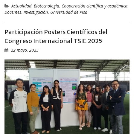
Actualidad
,
Biotecnología
,
Cooperación científica y académica
,
Docentes
,
Investigación
,
Universidad de Pisa
Participación Posters Científicos del
Congreso Internacional TSIE 2025
22 mayo, 2025