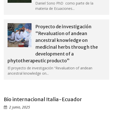
Daniel Sono PhD como parte de la
materia de Ecuaciones...
Proyecto de investigación
“Revaluation of andean
ancestral knowledge on
medicinal herbs through the
development of a
phytotherapeutic producto”
El proyecto de investigación “Revaluation of andean
ancestral knowledge on...
Bio internacional Italia-Ecuador
2 junio, 2025