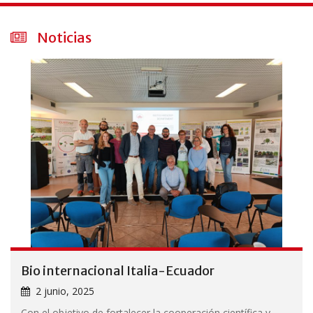
Noticias
Bio internacional Italia-Ecuador
2 junio, 2025
Con el objetivo de fortalecer la cooperación científica y