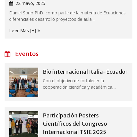
22 mayo, 2025
Daniel Sono PhD como parte de la materia de Ecuaciones
diferenciales desarrolló proyectos de aula...
Leer Más [+]
Eventos
Bio internacional Italia-Ecuador
Con el objetivo de fortalecer la
cooperación científica y académica,...
Participación Posters
Científicos del Congreso
Internacional TSIE 2025