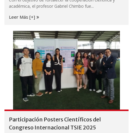
académica, el profesor Gabriel Chimbo fue...
Leer Más [+]
Participación Posters Científicos del
Congreso Internacional TSIE 2025