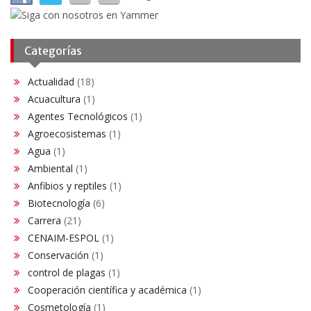
Categorías
Actualidad
(18)
Acuacultura
(1)
Agentes Tecnológicos
(1)
Agroecosistemas
(1)
Agua
(1)
Ambiental
(1)
Anfibios y reptiles
(1)
Biotecnología
(6)
Carrera
(21)
CENAIM-ESPOL
(1)
Conservación​
(1)
control de plagas
(1)
Cooperación científica y académica
(1)
Cosmetología
(1)