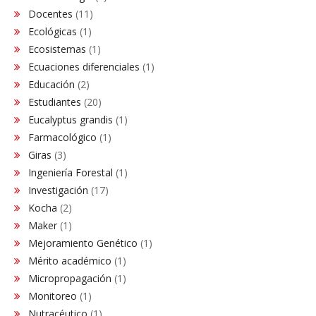
Docentes
(11)
Ecológicas
(1)
Ecosistemas
(1)
Ecuaciones diferenciales
(1)
Educación
(2)
Estudiantes
(20)
Eucalyptus grandis
(1)
Farmacológico
(1)
Giras
(3)
Ingeniería Forestal
(1)
Investigación
(17)
Kocha
(2)
Maker
(1)
Mejoramiento Genético
(1)
Mérito académico
(1)
Micropropagación
(1)
Monitoreo
(1)
Nutracéutico
(1)