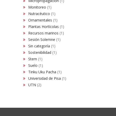
Micropropagación
(1)
Monitoreo
(1)
Nutracéutico
(1)
Ornamentales
(1)
Plantas Hortícolas
(1)
Recursos marinos
(1)
Sesión Solemne
(1)
Sin categoría
(1)
Sostenibilidad
(1)
Stem
(1)
Suelo
(1)
Tinku Uku Pacha
(1)
Universidad de Pisa
(1)
UTN
(2)