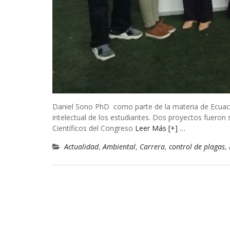
Daniel Sono PhD como parte de la materia de Ecuacion
intelectual de los estudiantes. Dos proyectos fueron
Científicos del Congreso
Leer Más [+] …
Actualidad
,
Ambiental
,
Carrera
,
control de plagas
,