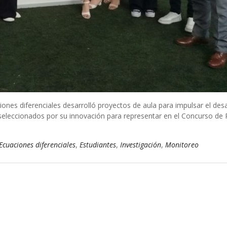
es diferenciales desarrolló proyectos de aula para impulsar el desa
 seleccionados por su innovación para representar en el Concurso de 
Ecuaciones diferenciales
,
Estudiantes
,
Investigación
,
Monitoreo