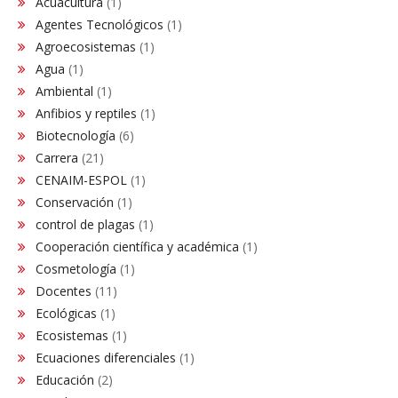
Acuacultura
(1)
Agentes Tecnológicos
(1)
Agroecosistemas
(1)
Agua
(1)
Ambiental
(1)
Anfibios y reptiles
(1)
Biotecnología
(6)
Carrera
(21)
CENAIM-ESPOL
(1)
Conservación​
(1)
control de plagas
(1)
Cooperación científica y académica
(1)
Cosmetología
(1)
Docentes
(11)
Ecológicas
(1)
Ecosistemas
(1)
Ecuaciones diferenciales
(1)
Educación
(2)