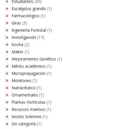
Estudiantes
(20)
Eucalyptus grandis
(1)
Farmacológico
(1)
Giras
(3)
Ingeniería Forestal
(1)
Investigación
(17)
Kocha
(2)
Maker
(1)
Mejoramiento Genético
(1)
Mérito académico
(1)
Micropropagación
(1)
Monitoreo
(1)
Nutracéutico
(1)
Ornamentales
(1)
Plantas Hortícolas
(1)
Recursos marinos
(1)
Sesión Solemne
(1)
Sin categoría
(1)