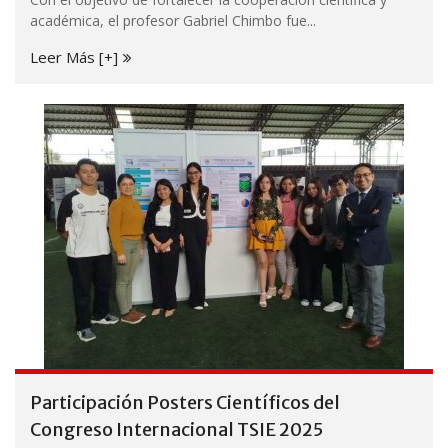
académica, el profesor Gabriel Chimbo fue...
Leer Más [+]
Participación Posters Científicos del
Congreso Internacional TSIE 2025