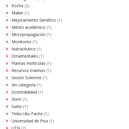
Kocha
(2)
Maker
(1)
Mejoramiento Genético
(1)
Mérito académico
(1)
Micropropagación
(1)
Monitoreo
(1)
Nutracéutico
(1)
Ornamentales
(1)
Plantas Hortícolas
(1)
Recursos marinos
(1)
Sesión Solemne
(1)
Sin categoría
(1)
Sostenibilidad
(1)
Stem
(1)
Suelo
(1)
Tinku Uku Pacha
(1)
Universidad de Pisa
(1)
UTN
(2)