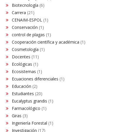
Biotecnología
(6)
Carrera
(21)
CENAIM-ESPOL
(1)
Conservación​
(1)
control de plagas
(1)
Cooperación científica y académica
(1)
Cosmetología
(1)
Docentes
(11)
Ecológicas
(1)
Ecosistemas
(1)
Ecuaciones diferenciales
(1)
Educación
(2)
Estudiantes
(20)
Eucalyptus grandis
(1)
Farmacológico
(1)
Giras
(3)
Ingeniería Forestal
(1)
Investigación
(17)