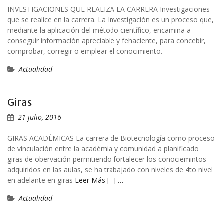
INVESTIGACIONES QUE REALIZA LA CARRERA Investigaciones
que se realice en la carrera. La Investigación es un proceso que,
mediante la aplicación del método científico, encamina a
conseguir información apreciable y fehaciente, para concebir,
comprobar, corregir o emplear el conocimiento.
Actualidad
Giras
21 julio, 2016
GIRAS ACADÉMICAS La carrera de Biotecnología como proceso
de vinculación entre la académia y comunidad a planificado
giras de obervación permitiendo fortalecer los conociemintos
adquiridos en las aulas, se ha trabajado con niveles de 4to nivel
en adelante en giras
Leer Más [+] …
Actualidad