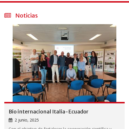
Noticias
Bio internacional Italia-Ecuador
2 junio, 2025
Con el objetivo de fortalecer la cooperación científica y