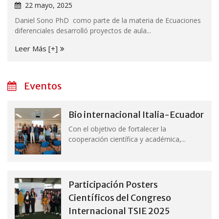
22 mayo, 2025
Daniel Sono PhD como parte de la materia de Ecuaciones
diferenciales desarrolló proyectos de aula...
Leer Más [+]
Eventos
Bio internacional Italia-Ecuador
Con el objetivo de fortalecer la
cooperación científica y académica,...
Participación Posters
Científicos del Congreso
Internacional TSIE 2025