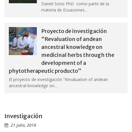
Daniel Sono PhD como parte de la
materia de Ecuaciones...
Proyecto de investigación
“Revaluation of andean
ancestral knowledge on
medicinal herbs through the
development of a
phytotherapeutic producto”
El proyecto de investigación “Revaluation of andean
ancestral knowledge on...
Investigación
21 julio, 2016