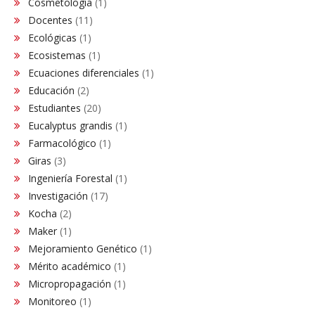
Cosmetología
(1)
Docentes
(11)
Ecológicas
(1)
Ecosistemas
(1)
Ecuaciones diferenciales
(1)
Educación
(2)
Estudiantes
(20)
Eucalyptus grandis
(1)
Farmacológico
(1)
Giras
(3)
Ingeniería Forestal
(1)
Investigación
(17)
Kocha
(2)
Maker
(1)
Mejoramiento Genético
(1)
Mérito académico
(1)
Micropropagación
(1)
Monitoreo
(1)