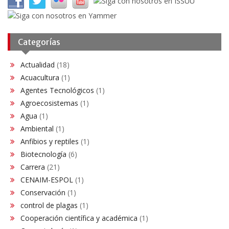
Categorías
Actualidad
(18)
Acuacultura
(1)
Agentes Tecnológicos
(1)
Agroecosistemas
(1)
Agua
(1)
Ambiental
(1)
Anfibios y reptiles
(1)
Biotecnología
(6)
Carrera
(21)
CENAIM-ESPOL
(1)
Conservación​
(1)
control de plagas
(1)
Cooperación científica y académica
(1)