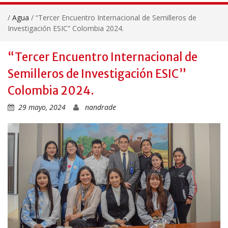
/
Agua
/
“Tercer Encuentro Internacional de Semilleros de
Investigación ESIC” Colombia 2024.
“Tercer Encuentro Internacional de
Semilleros de Investigación ESIC”
Colombia 2024.
29 mayo, 2024
nandrade