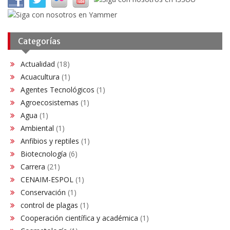
Categorías
Actualidad
(18)
Acuacultura
(1)
Agentes Tecnológicos
(1)
Agroecosistemas
(1)
Agua
(1)
Ambiental
(1)
Anfibios y reptiles
(1)
Biotecnología
(6)
Carrera
(21)
CENAIM-ESPOL
(1)
Conservación​
(1)
control de plagas
(1)
Cooperación científica y académica
(1)