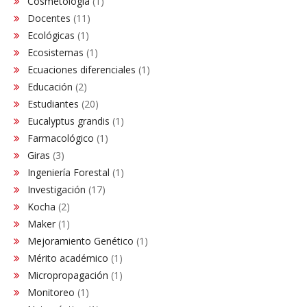
Cosmetología
(1)
Docentes
(11)
Ecológicas
(1)
Ecosistemas
(1)
Ecuaciones diferenciales
(1)
Educación
(2)
Estudiantes
(20)
Eucalyptus grandis
(1)
Farmacológico
(1)
Giras
(3)
Ingeniería Forestal
(1)
Investigación
(17)
Kocha
(2)
Maker
(1)
Mejoramiento Genético
(1)
Mérito académico
(1)
Micropropagación
(1)
Monitoreo
(1)