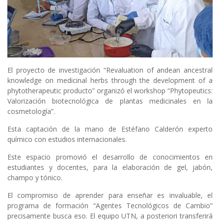
El proyecto de investigación “Revaluation of andean ancestral
knowledge on medicinal herbs through the development of a
phytotherapeutic producto” organizó el workshop “Phytopeutics:
Valorización biotecnológica de plantas medicinales en la
cosmetología”.
Esta captación de la mano de Estéfano Calderón experto
químico con estudios internacionales.
Este espacio promovió el desarrollo de conocimientos en
estudiantes y docentes, para la elaboración de gel, jabón,
champo y tónico.
El compromiso de aprender para enseñar es invaluable, el
programa de formación “Agentes Tecnológicos de Cambio”
precisamente busca eso. El equipo UTN, a posteriori transferirá