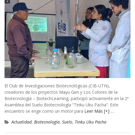
El Club de Investigaciones Biotecnológicas (CIB-UTN),
creadores de los proyectos Mayu Gen y Los Colores de la
Biotecnología – BiotechLearning, participó activamente en la 2ª
Asamblea del Suelo Biotecnología “Tinku Uku Pacha”. Este
encuentro se erige como un motor para
Leer Más [+] …
Actualidad
,
Biotecnología
,
Suelo
,
Tinku Uku Pacha