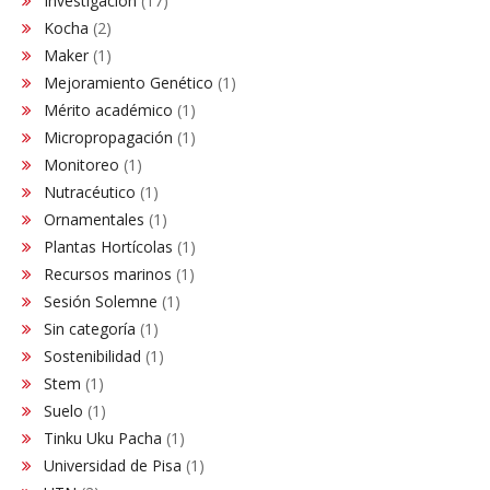
Investigación
(17)
Kocha
(2)
Maker
(1)
Mejoramiento Genético
(1)
Mérito académico
(1)
Micropropagación
(1)
Monitoreo
(1)
Nutracéutico
(1)
Ornamentales
(1)
Plantas Hortícolas
(1)
Recursos marinos
(1)
Sesión Solemne
(1)
Sin categoría
(1)
Sostenibilidad
(1)
Stem
(1)
Suelo
(1)
Tinku Uku Pacha
(1)
Universidad de Pisa
(1)