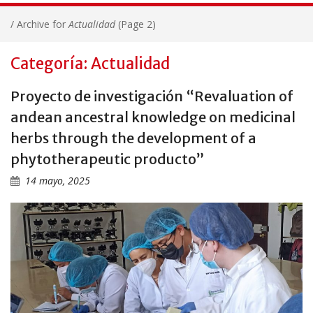
/
Archive for
Actualidad
(Page 2)
Categoría: Actualidad
Proyecto de investigación “Revaluation of
andean ancestral knowledge on medicinal
herbs through the development of a
phytotherapeutic producto”
14 mayo, 2025