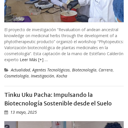
El proyecto de investigación “Revaluation of andean ancestral
knowledge on medicinal herbs through the development of a
phytotherapeutic producto” organizó el workshop “Phytopeutics:
Valorización biotecnológica de plantas medicinales en la
cosmetología”. Esta captación de la mano de Estéfano Calderón
experto
Leer Más [+] …
Actualidad
,
Agentes Tecnológicos
,
Biotecnología
,
Carrera
,
Cosmetología
,
Investigación
,
Kocha
Tinku Uku Pacha: Impulsando la
Biotecnología Sostenible desde el Suelo
13 mayo, 2025