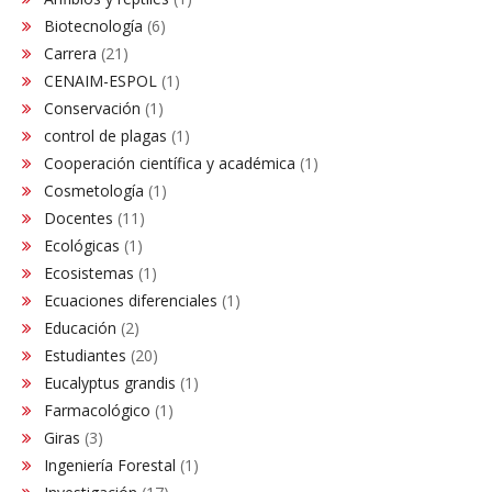
Biotecnología
(6)
Carrera
(21)
CENAIM-ESPOL
(1)
Conservación​
(1)
control de plagas
(1)
Cooperación científica y académica
(1)
Cosmetología
(1)
Docentes
(11)
Ecológicas
(1)
Ecosistemas
(1)
Ecuaciones diferenciales
(1)
Educación
(2)
Estudiantes
(20)
Eucalyptus grandis
(1)
Farmacológico
(1)
Giras
(3)
Ingeniería Forestal
(1)