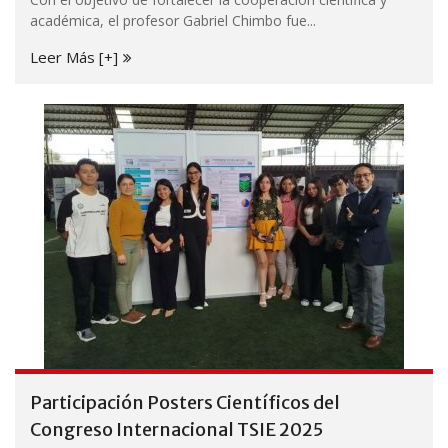
académica, el profesor Gabriel Chimbo fue...
Leer Más [+]
Participación Posters Científicos del
Congreso Internacional TSIE 2025