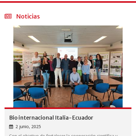
Noticias
Bio internacional Italia-Ecuador
2 junio, 2025
Con el objetivo de fortalecer la cooperación científica y