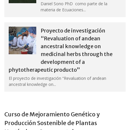
Daniel Sono PhD como parte de la
materia de Ecuaciones...
Proyecto de investigación
“Revaluation of andean
ancestral knowledge on
medicinal herbs through the
development of a
phytotherapeutic producto”
El proyecto de investigación “Revaluation of andean
ancestral knowledge on...
Curso de Mejoramiento Genético y
Producción Sostenible de Plantas