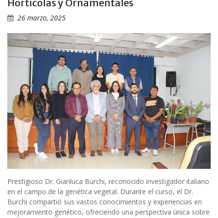
Hortícolas y Ornamentales
26 marzo, 2025
Prestigioso Dr. Gianluca Burchi, reconocido investigador italiano
en el campo de la genética vegetal. Durante el curso, el Dr.
Burchi compartió sus vastos conocimientos y experiencias en
mejoramiento genético, ofreciendo una perspectiva única sobre