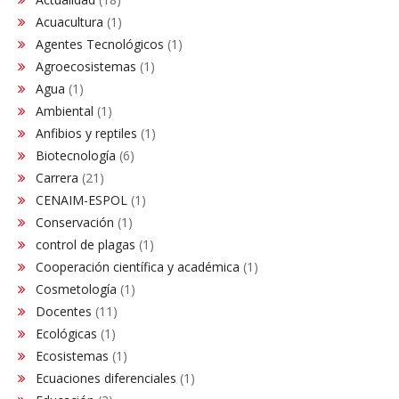
Acuacultura
(1)
Agentes Tecnológicos
(1)
Agroecosistemas
(1)
Agua
(1)
Ambiental
(1)
Anfibios y reptiles
(1)
Biotecnología
(6)
Carrera
(21)
CENAIM-ESPOL
(1)
Conservación​
(1)
control de plagas
(1)
Cooperación científica y académica
(1)
Cosmetología
(1)
Docentes
(11)
Ecológicas
(1)
Ecosistemas
(1)
Ecuaciones diferenciales
(1)