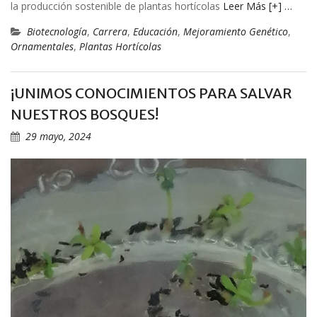
la producción sostenible de plantas hortícolas
Leer Más [+] …
Biotecnología
,
Carrera
,
Educación
,
Mejoramiento Genético
,
Ornamentales
,
Plantas Hortícolas
¡UNIMOS CONOCIMIENTOS PARA SALVAR
NUESTROS BOSQUES!
29 mayo, 2024