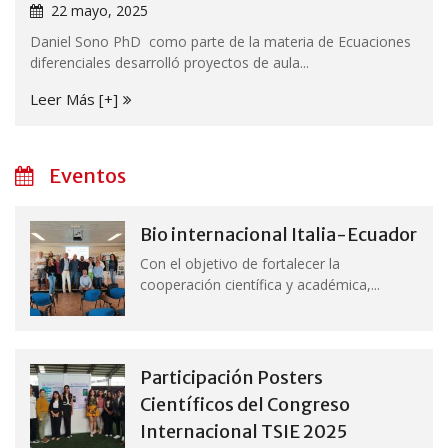
22 mayo, 2025
Daniel Sono PhD como parte de la materia de Ecuaciones
diferenciales desarrolló proyectos de aula...
Leer Más [+]
Eventos
Bio internacional Italia-Ecuador
Con el objetivo de fortalecer la
cooperación científica y académica,...
Participación Posters
Científicos del Congreso
Internacional TSIE 2025